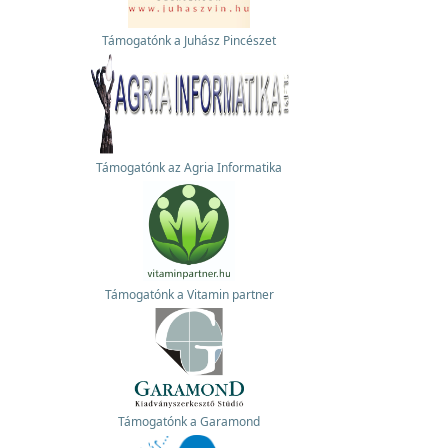
Támogatónk a Juhász Pincészet
Támogatónk az Agria Informatika
Támogatónk a Vitamin partner
Támogatónk a Garamond