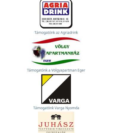
Támogatónk az Agriadrink
Támogatónk a Völgyapartman Eger
Támogatónk Varga Nyomda