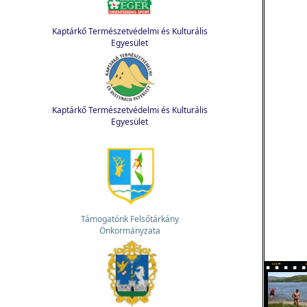
Kaptárkő Természetvédelmi és Kulturális
Egyesület
Kaptárkő Természetvédelmi és Kulturális
Egyesület
Támogatónk Felsőtárkány
Önkormányzata