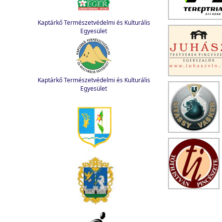
Kaptárkő Természetvédelmi és Kulturális
Egyesület
Kaptárkő Természetvédelmi és Kulturális
Egyesület