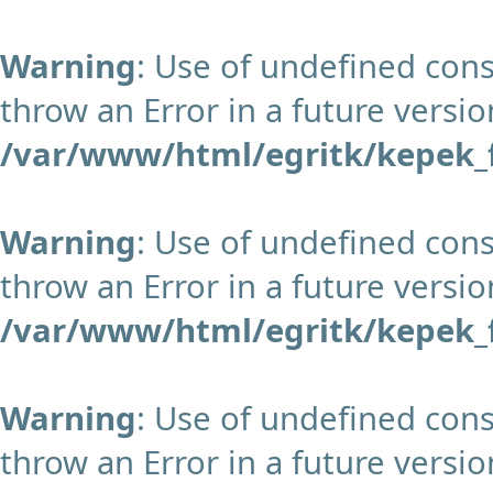
Warning
: Use of undefined cons
throw an Error in a future versio
/var/www/html/egritk/kepek_f
Warning
: Use of undefined cons
throw an Error in a future versio
/var/www/html/egritk/kepek_f
Warning
: Use of undefined const
throw an Error in a future versio