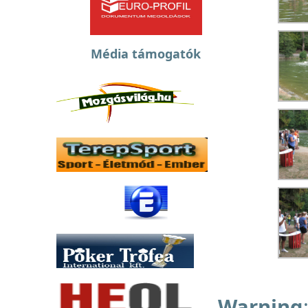
Média támogatók
Warning